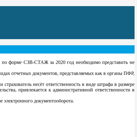
 по форме СЗВ-СТАЖ за 2020 год необходимо представить не
идах отчетных документов, представляемых как в органы ПФР,
страхователь несёт ответственность в виде штрафа в размере
льства, привлекается к административной ответственности в
е электронного документооборота.