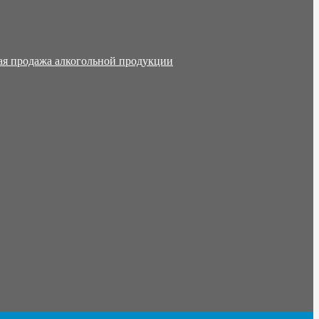
ая продажа алкогольной продукции