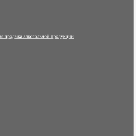
ая продажа алкогольной продукции