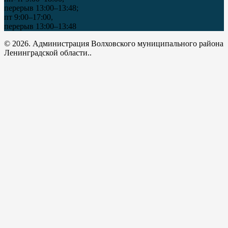
перерыв 13:00–13:48;
пт 9:00–17:00,
перерыв 13:00–13:48
© 2026. Администрация Волховского муниципального района
Ленинградской области..