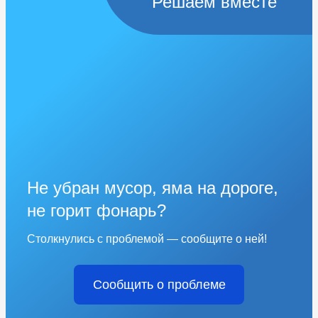
Решаем вместе
Не убран мусор, яма на дороге,
не горит фонарь?
Столкнулись с проблемой — сообщите о ней!
Сообщить о проблеме