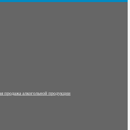
ая продажа алкогольной продукции