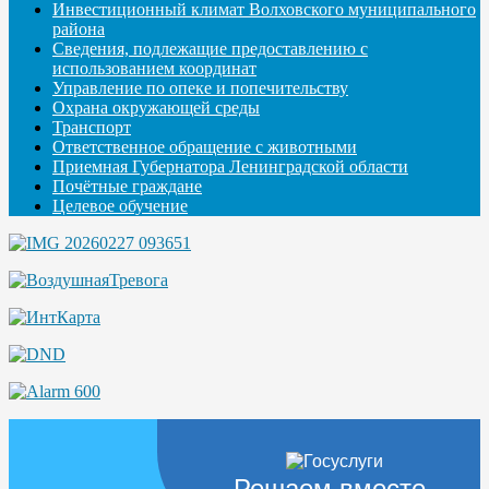
Инвестиционный климат Волховского муниципального
района
Сведения, подлежащие предоставлению с
использованием координат
Управление по опеке и попечительству
Охрана окружающей среды
Транспорт
Ответственное обращение с животными
Приемная Губернатора Ленинградской области
Почётные граждане
Целевое обучение
Решаем вместе