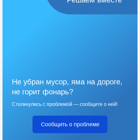
Не убран мусор, яма на дороге,
не горит фонарь?
Столкнулись с проблемой — сообщите о ней!
Сообщить о проблеме