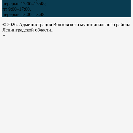
перерыв 13:00–13:48;
пт 9:00–17:00,
перерыв 13:00–13:48
© 2026. Администрация Волховского муниципального района
Ленинградской области..