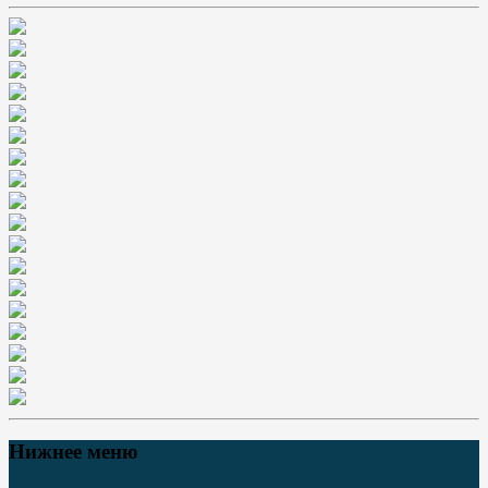
Нижнее меню