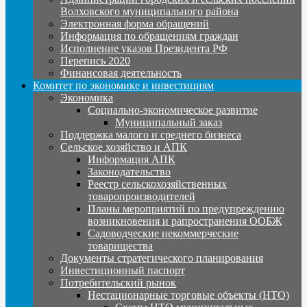
Волховского муниципального района
Электронная форма обращений
Информация по обращениям граждан
Исполнение указов Президента РФ
Перепись 2020
Финансовая деятельность
Комитет по экономике и инвестициям
Экономика
Социально-экономическое развитие
Муниципальный заказ
Поддержка малого и среднего бизнеса
Сельское хозяйство и АПК
Информация АПК
Законодательство
Реестр сельскохозяйственных
товаропроизводителей
Планы мероприятий по предупреждению
возникновения и рапространения ООБЖ
Садоводческие некоммерческие
товарищества
Документы стратегического планирования
Инвестиционный паспорт
Потребительский рынок
Нестационарные торговые объекты (НТО)