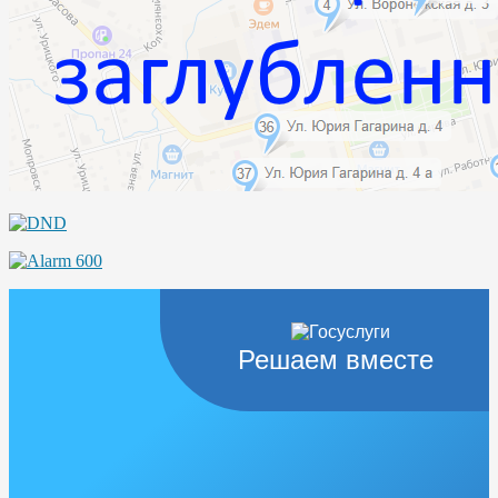
Решаем вместе