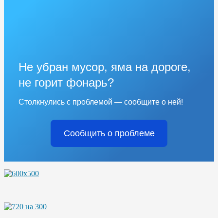
Не убран мусор, яма на дороге,
не горит фонарь?
Столкнулись с проблемой — сообщите о ней!
Сообщить о проблеме