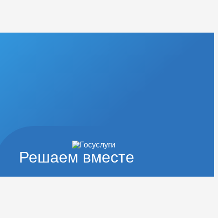
Решаем вместе