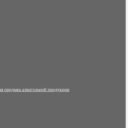
ая продажа алкогольной продукции