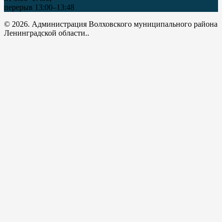
перерыв 13:00–13:48
© 2026. Администрация Волховского муниципального района
Ленинградской области..