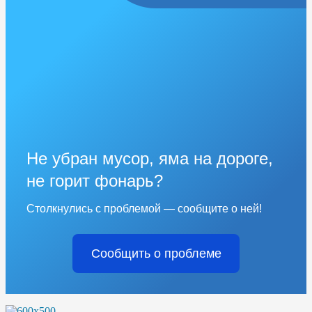
Не убран мусор, яма на дороге,
не горит фонарь?
Столкнулись с проблемой — сообщите о ней!
Сообщить о проблеме