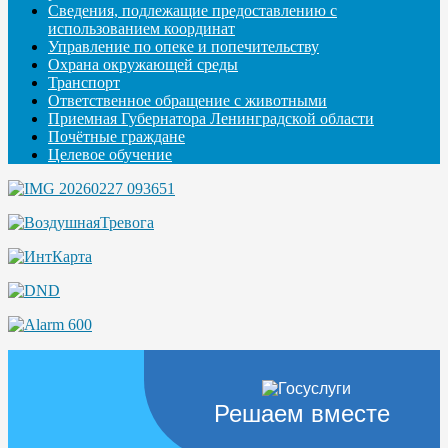
Сведения, подлежащие предоставлению с
использованием координат
Управление по опеке и попечительству
Охрана окружающей среды
Транспорт
Ответственное обращение с животными
Приемная Губернатора Ленинградской области
Почётные граждане
Целевое обучение
Решаем вместе