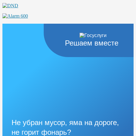
Решаем вместе
Не убран мусор, яма на дороге,
не горит фонарь?