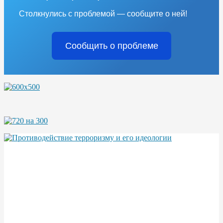
Столкнулись с проблемой — сообщите о ней!
Сообщить о проблеме