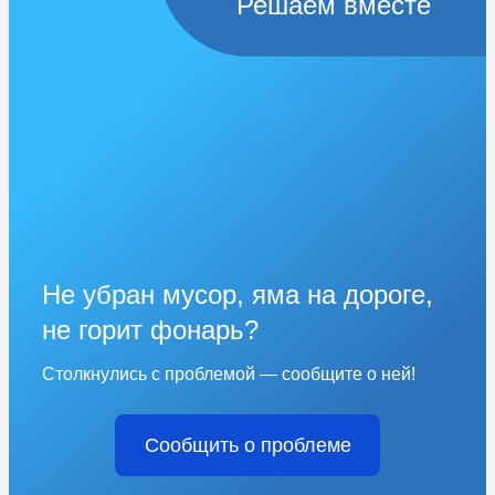
Решаем вместе
Не убран мусор, яма на дороге,
не горит фонарь?
Столкнулись с проблемой — сообщите о ней!
Сообщить о проблеме