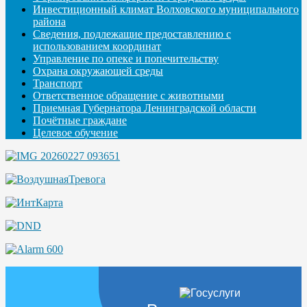
Инвестиционный климат Волховского муниципального
района
Сведения, подлежащие предоставлению с
использованием координат
Управление по опеке и попечительству
Охрана окружающей среды
Транспорт
Ответственное обращение с животными
Приемная Губернатора Ленинградской области
Почётные граждане
Целевое обучение