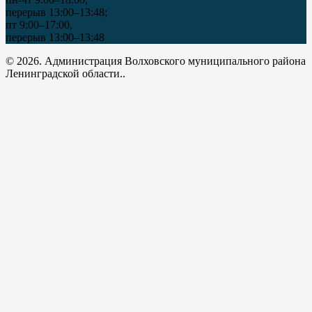
перерыв 13:00–13:48;
пт 9:00–17:00,
перерыв 13:00–13:48
© 2026. Администрация Волховского муниципального района
Ленинградской области..