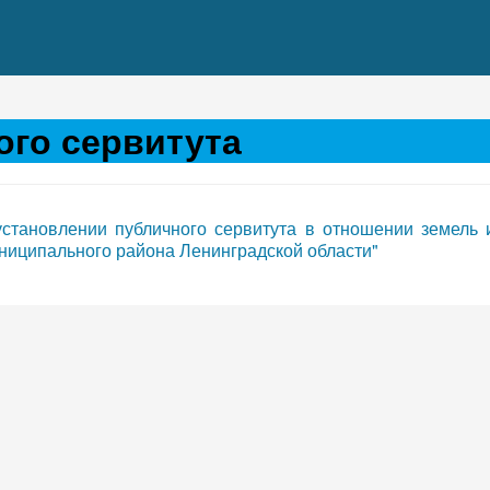
ого сервитута
установлении публичного сервитута в отношении земель 
униципального района Ленинградской области"