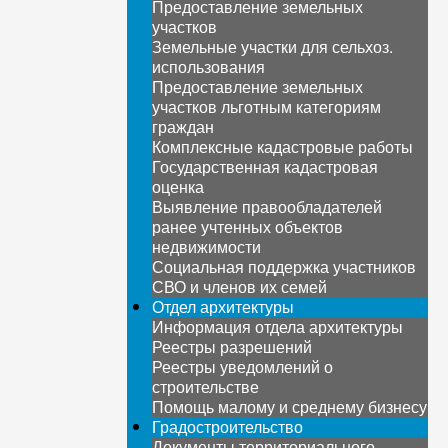
Предоставление земельных
участков
Земельные участки для сельхоз.
использования
Предоставление земельных
участков льготным категориям
граждан
Комплексные кадастровые работы
Государственная кадастровая
оценка
Выявление правообладателей
ранее учтенных объектов
недвижимости
Социальная поддержка участников
СВО и членов их семей
Отдел архитектуры
Информация отдела архитектуры
Реестры разрешений
Реестры уведомлений о
строительстве
Помощь малому и среднему бизнесу
Градостроительство
Документы территориального