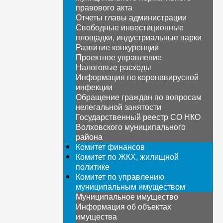
правового акта
Отчеты главы администрации
Свободные инвестиционные
площадки, индустриальные парки
Развитие конкуренции
Проектное управление
Налоговые расходы
Информация по коронавирусной
инфекции
Обращение граждан по вопросам
нелегальной занятости
Государственный реестр СО НКО
Волховского муниципального
района
Комитет финансов
Комитет по ЖКХ, жилищной
политике
Комитет по управлению
муниципальным имуществом
Муниципальное имущество
Информация об объектах
имущества