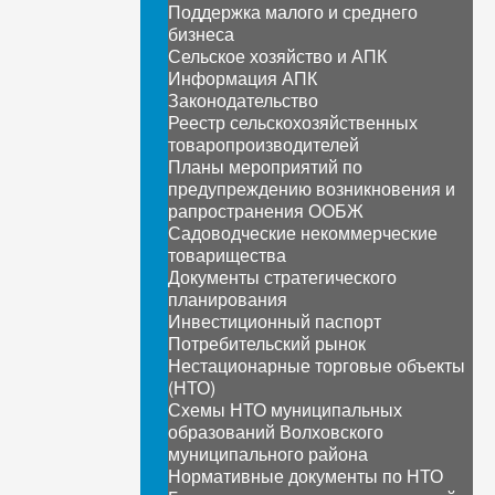
Поддержка малого и среднего
бизнеса
Сельское хозяйство и АПК
Информация АПК
Законодательство
Реестр сельскохозяйственных
товаропроизводителей
Планы мероприятий по
предупреждению возникновения и
рапространения ООБЖ
Садоводческие некоммерческие
товарищества
Документы стратегического
планирования
Инвестиционный паспорт
Потребительский рынок
Нестационарные торговые объекты
(НТО)
Схемы НТО муниципальных
образований Волховского
муниципального района
Нормативные документы по НТО