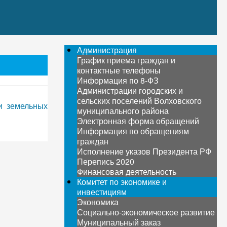
Администрация
График приема граждан и
контактные телефоны
Информация по 8-ФЗ
Администрации городских и
сельских поселений Волховского
и земельных
муниципального района
Электронная форма обращений
Информация по обращениям
граждан
Исполнение указов Президента РФ
Перепись 2020
Финансовая деятельность
Комитет по экономике и
инвестициям
Экономика
Социально-экономическое развитие
Муниципальный заказ