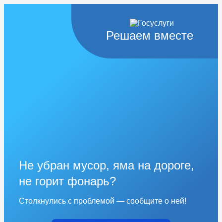
Решаем вместе
Не убран мусор, яма на дороге,
не горит фонарь?
Столкнулись с проблемой — сообщите о ней!