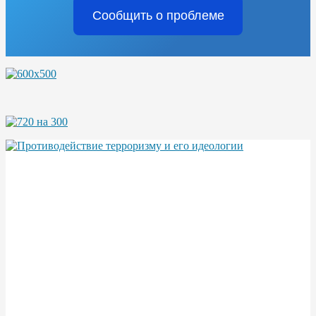
Сообщить о проблеме