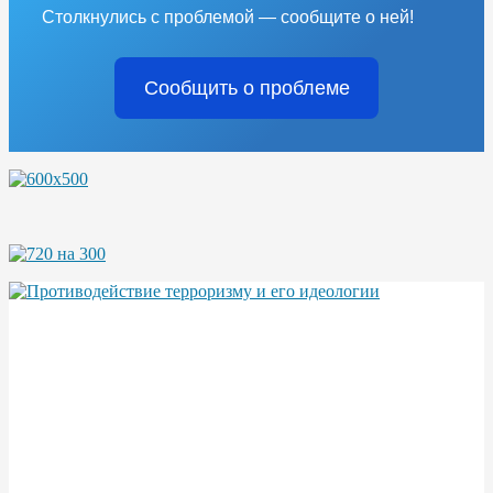
Столкнулись с проблемой — сообщите о ней!
Сообщить о проблеме