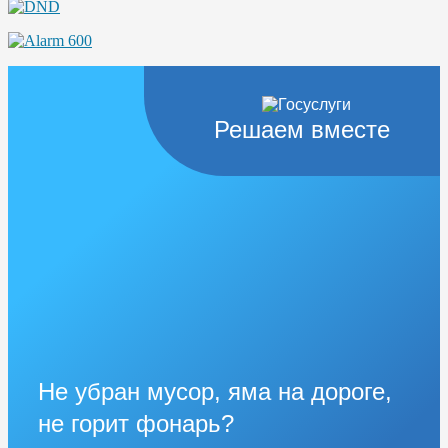
Решаем вместе
Не убран мусор, яма на дороге,
не горит фонарь?