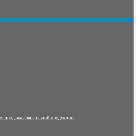
ая продажа алкогольной продукции