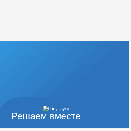
Решаем вместе