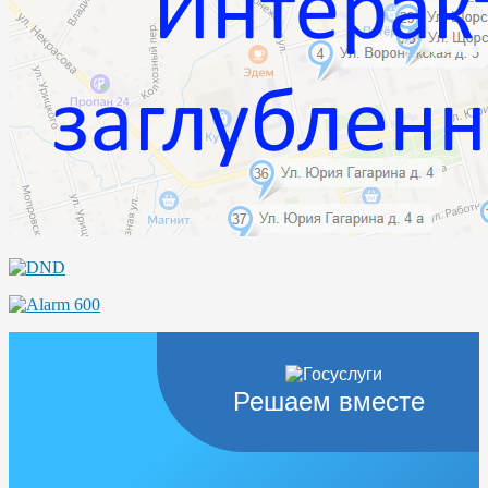
Решаем вместе