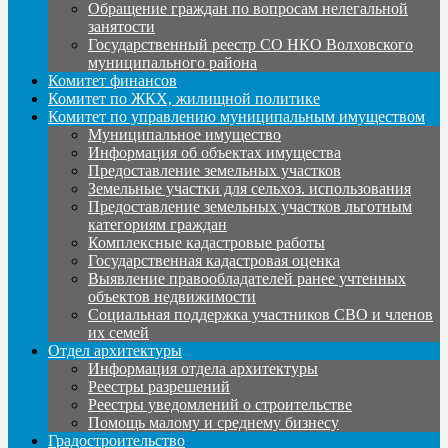
Обращение граждан по вопросам нелегальной
занятости
Государственный реестр СО НКО Волховского
муниципального района
Комитет финансов
Комитет по ЖКХ, жилищной политике
Комитет по управлению муниципальным имуществом
Муниципальное имущество
Информация об объектах имущества
Предоставление земельных участков
Земельные участки для сельхоз. использования
Предоставление земельных участков льготным
категориям граждан
Комплексные кадастровые работы
Государственная кадастровая оценка
Выявление правообладателей ранее учтенных
объектов недвижимости
Социальная поддержка участников СВО и членов
их семей
Отдел архитектуры
Информация отдела архитектуры
Реестры разрешений
Реестры уведомлений о строительстве
Помощь малому и среднему бизнесу
Градостроительство