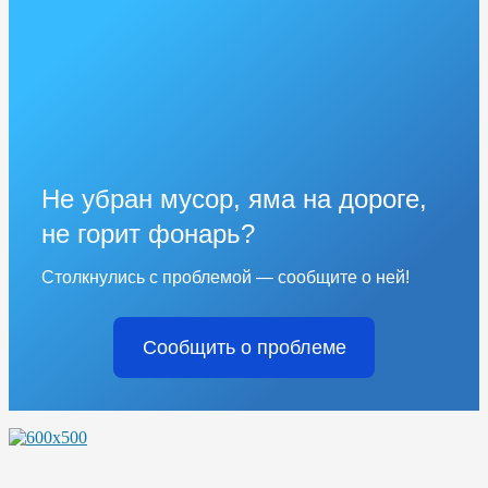
Не убран мусор, яма на дороге,
не горит фонарь?
Столкнулись с проблемой — сообщите о ней!
Сообщить о проблеме