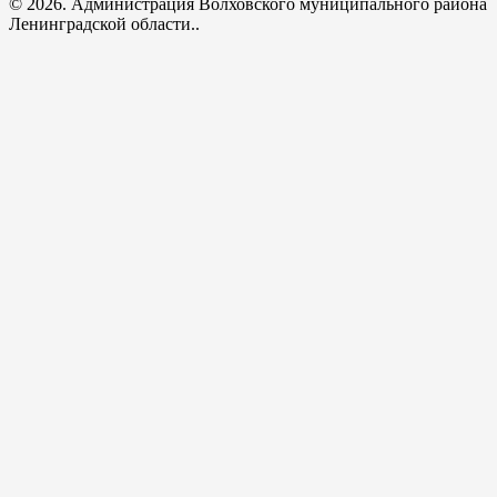
© 2026. Администрация Волховского муниципального района
Ленинградской области..