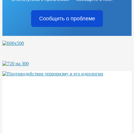
Сообщить о проблеме