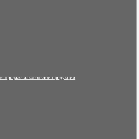
ая продажа алкогольной продукции