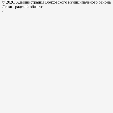
© 2026. Администрация Волховского муниципального района
Ленинградской области..