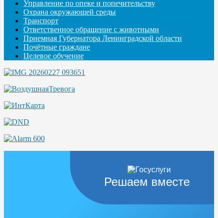
Управление по опеке и попечительству
Охрана окружающей среды
Транспорт
Ответственное обращение с животными
Приемная Губернатора Ленинградской области
Почётные граждане
Целевое обучение
Решаем вместе