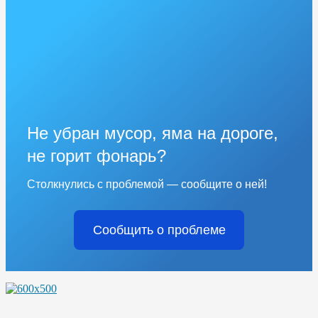
Не убран мусор, яма на дороге,
не горит фонарь?
Столкнулись с проблемой — сообщите о ней!
Сообщить о проблеме