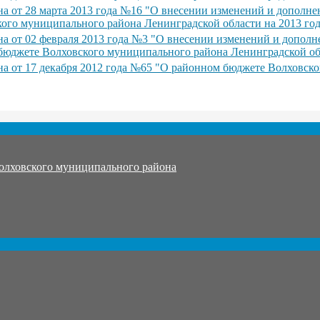
а от 28 марта 2013 года №16 "О внесении изменений и дополн
кого муниципального района Ленинградской области на 2013 го
а от 02 февраля 2013 года №3 "О внесении изменений и дополн
бюджете Волховского муниципального района Ленинградской обл
а от 17 декабря 2012 года №65 "О районном бюджете Волховско
олховского муниципального района