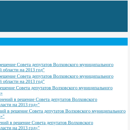
 решение Совета депутатов Волховского муниципального
 области на 2013 год"
 решение Совета депутатов Волховского муниципального
 области на 2013 год"
решение Совета депутатов Волховского муниципального
д»
лнений в решение Совета депутатов Волховского
асти на 2013 год»"
ний в решение Совета депутатов Волховского муниципального
д»"
ений в решение Совета депутатов Волховского
асти на 2013 год»"