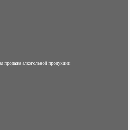
ая продажа алкогольной продукции