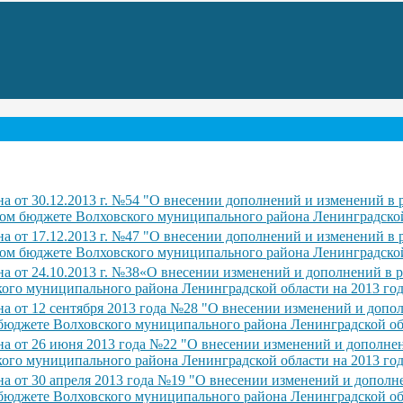
а от 30.12.2013 г. №54 "О внесении дополнений и изменений в
ном бюджете Волховского муниципального района Ленинградской
а от 17.12.2013 г. №47 "О внесении дополнений и изменений в
ном бюджете Волховского муниципального района Ленинградской
а от 24.10.2013 г. №38«О внесении изменений и дополнений в 
кого муниципального района Ленинградской области на 2013 го
а от 12 сентября 2013 года №28 "О внесении изменений и допо
бюджете Волховского муниципального района Ленинградской обл
а от 26 июня 2013 года №22 "О внесении изменений и дополне
кого муниципального района Ленинградской области на 2013 го
а от 30 апреля 2013 года №19 "О внесении изменений и дополн
бюджете Волховского муниципального района Ленинградской обл