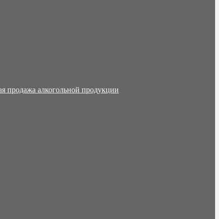
ая продажа алкогольной продукции