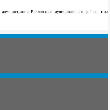
дминистрации Волховского муниципального района, тел.: