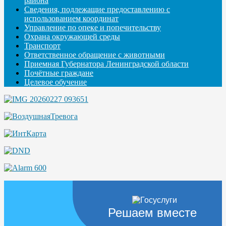
района
Сведения, подлежащие предоставлению с
использованием координат
Управление по опеке и попечительству
Охрана окружающей среды
Транспорт
Ответственное обращение с животными
Приемная Губернатора Ленинградской области
Почётные граждане
Целевое обучение
Решаем вместе