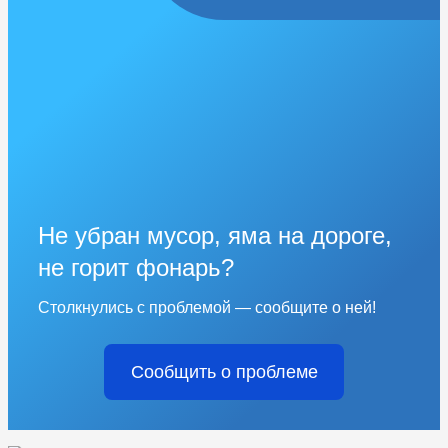
Не убран мусор, яма на дороге,
не горит фонарь?
Столкнулись с проблемой — сообщите о ней!
Сообщить о проблеме