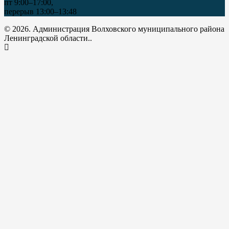
пт 9:00–17:00,
перерыв 13:00–13:48
© 2026. Администрация Волховского муниципального района
Ленинградской области..