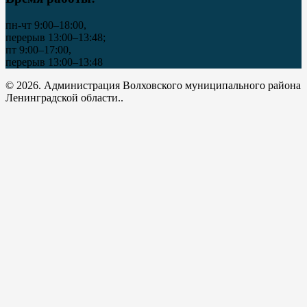
пн-чт 9:00–18:00,
перерыв 13:00–13:48;
пт 9:00–17:00,
перерыв 13:00–13:48
© 2026. Администрация Волховского муниципального района
Ленинградской области..