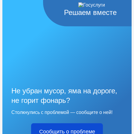
Решаем вместе
Не убран мусор, яма на дороге,
не горит фонарь?
Столкнулись с проблемой — сообщите о ней!
Сообщить о проблеме