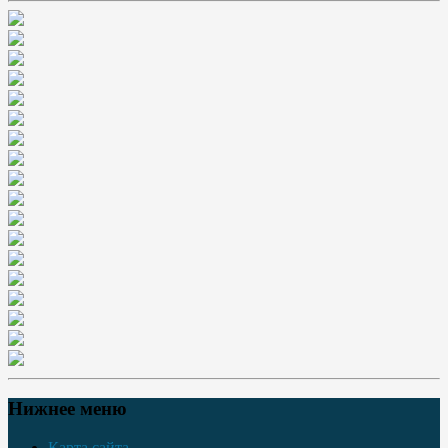
Нижнее меню
Карта сайта