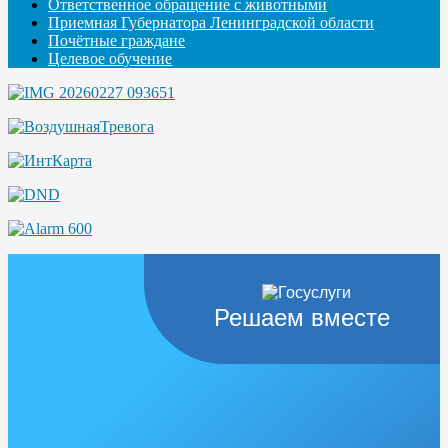
Ответственное обращение с животными
Приемная Губернатора Ленинградской области
Почётные граждане
Целевое обучение
Решаем вместе