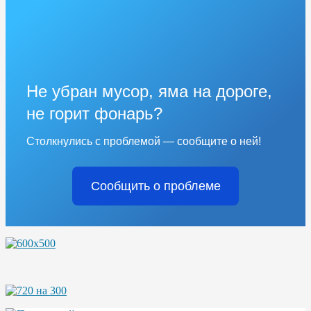
Не убран мусор, яма на дороге,
не горит фонарь?
Столкнулись с проблемой — сообщите о ней!
Сообщить о проблеме