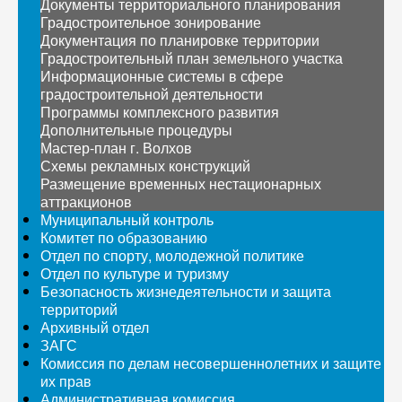
Документы территориального планирования
Градостроительное зонирование
Документация по планировке территории
Градостроительный план земельного участка
Информационные системы в сфере
градостроительной деятельности
Программы комплексного развития
Дополнительные процедуры
Мастер-план г. Волхов
Схемы рекламных конструкций
Размещение временных нестационарных
аттракционов
Муниципальный контроль
Комитет по образованию
Отдел по спорту, молодежной политике
Отдел по культуре и туризму
Безопасность жизнедеятельности и защита
территорий
Архивный отдел
ЗАГС
Комиссия по делам несовершеннолетних и защите
их прав
Административная комиссия