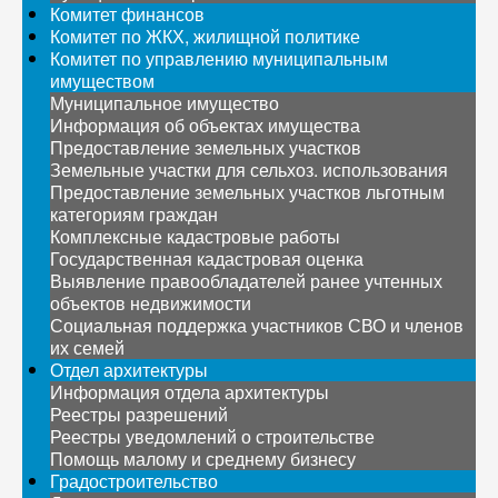
Комитет финансов
Комитет по ЖКХ, жилищной политике
Комитет по управлению муниципальным
имуществом
Муниципальное имущество
Информация об объектах имущества
Предоставление земельных участков
Земельные участки для сельхоз. использования
Предоставление земельных участков льготным
категориям граждан
Комплексные кадастровые работы
Государственная кадастровая оценка
Выявление правообладателей ранее учтенных
объектов недвижимости
Социальная поддержка участников СВО и членов
их семей
Отдел архитектуры
Информация отдела архитектуры
Реестры разрешений
Реестры уведомлений о строительстве
Помощь малому и среднему бизнесу
Градостроительство