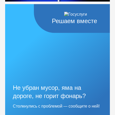
Решаем вместе
Не убран мусор, яма на
дороге, не горит фонарь?
Столкнулись с проблемой — сообщите о ней!