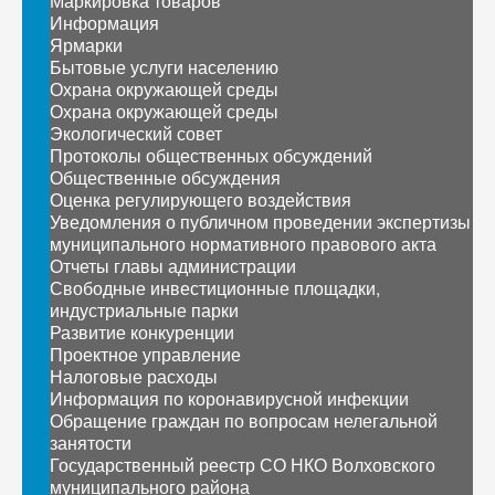
Маркировка товаров
Информация
Ярмарки
Бытовые услуги населению
Охрана окружающей среды
Охрана окружающей среды
Экологический совет
Протоколы общественных обсуждений
Общественные обсуждения
Оценка регулирующего воздействия
Уведомления о публичном проведении экспертизы
муниципального нормативного правового акта
Отчеты главы администрации
Свободные инвестиционные площадки,
индустриальные парки
Развитие конкуренции
Проектное управление
Налоговые расходы
Информация по коронавирусной инфекции
Обращение граждан по вопросам нелегальной
занятости
Государственный реестр СО НКО Волховского
муниципального района