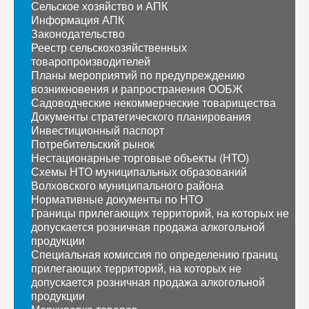
Сельское хозяйство и АПК
Информация АПК
Законодательство
Реестр сельскохозяйственных
товаропроизводителей
Планы мероприятий по предупреждению
возникновения и рапространения ООБЖ
Садоводческие некоммерческие товарищества
Документы стратегического планирования
Инвестиционный паспорт
Потребительский рынок
Нестационарные торговые объекты (НТО)
Схемы НТО муниципальных образований
Волховского муниципального района
Нормативные документы по НТО
Границы прилегающих территорий, на которых не
допускается розничная продажа алкогольной
продукции
Специальная комиссия по определению границ
прилегающих территорий, на которых не
допускается розничная продажа алкогольной
продукции