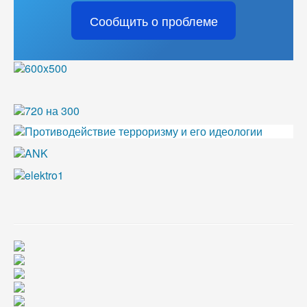
Сообщить о проблеме