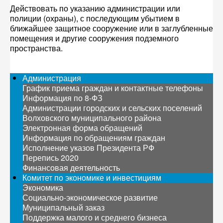
Действовать по указанию администрации или
полиции (охраны), с последующим убытием в
ближайшее защитное сооружение или в заглубленные
помещения и другие сооружения подземного
пространства.
Администрация
График приема граждан и контактные телефоны
Информация по 8-ФЗ
Администрации городских и сельских поселений
Волховского муниципального района
Электронная форма обращений
Информация по обращениям граждан
Исполнение указов Президента РФ
Перепись 2020
Финансовая деятельность
Комитет по экономике и инвестициям
Экономика
Социально-экономическое развитие
Муниципальный заказ
Поддержка малого и среднего бизнеса