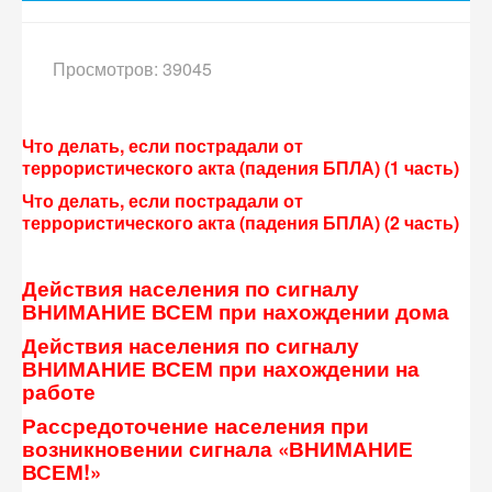
Просмотров: 39045
Что делать, если пострадали от
террористического акта (падения БПЛА) (1 часть)
Что делать, если пострадали от
террористического акта (падения БПЛА) (2 часть)
Действия населения по сигналу
ВНИМАНИЕ ВСЕМ при нахождении дома
Действия населения по сигналу
ВНИМАНИЕ ВСЕМ при нахождении на
работе
Рассредоточение населения при
возникновении сигнала «ВНИМАНИЕ
ВСЕМ!»