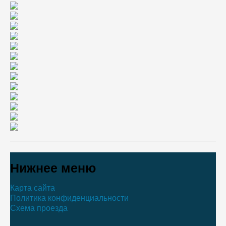
Нижнее меню
Карта сайта
Политика конфиденциальности
Схема проезда