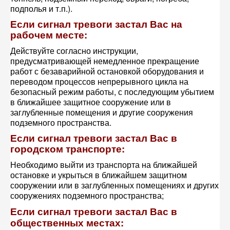
подполья и т.п.).
Если сигнал тревоги застал Вас на
рабочем месте:
Действуйте согласно инструкции,
предусматривающей немедленное прекращение
работ с безаварийной остановкой оборудования и
переводом процессов непрерывного цикла на
безопасный режим работы, с последующим убытием
в ближайшее защитное сооружение или в
заглубленные помещения и другие сооружения
подземного пространства.
Если сигнал тревоги застал Вас в
городском транспорте:
Необходимо выйти из транспорта на ближайшей
остановке и укрыться в ближайшем защитном
сооружении или в заглубленных помещениях и других
сооружениях подземного пространства;
Если сигнал тревоги застал Вас в
общественных местах: