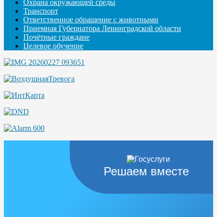
Охрана окружающей среды
Транспорт
Ответственное обращение с животными
Приемная Губернатора Ленинградской области
Почётные граждане
Целевое обучение
Решаем вместе