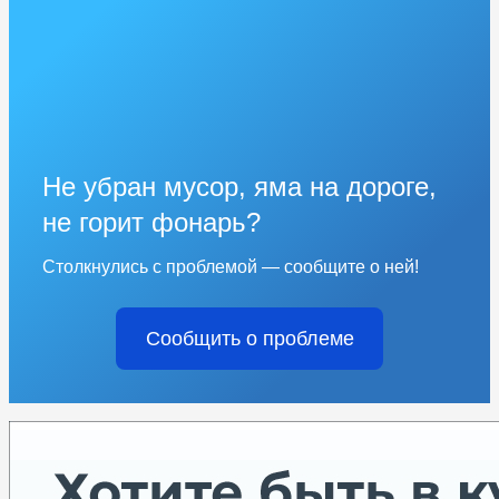
Не убран мусор, яма на дороге,
не горит фонарь?
Столкнулись с проблемой — сообщите о ней!
Сообщить о проблеме