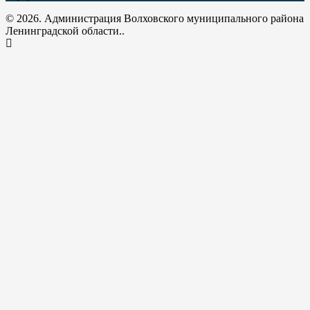
© 2026. Администрация Волховского муниципального района
Ленинградской области..