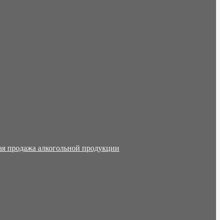
ая продажа алкогольной продукции