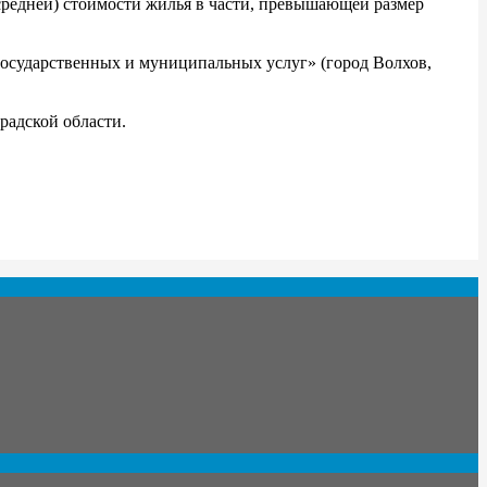
(средней) стоимости жилья в части, превышающей размер
государственных и муниципальных услуг» (город Волхов,
радской области.