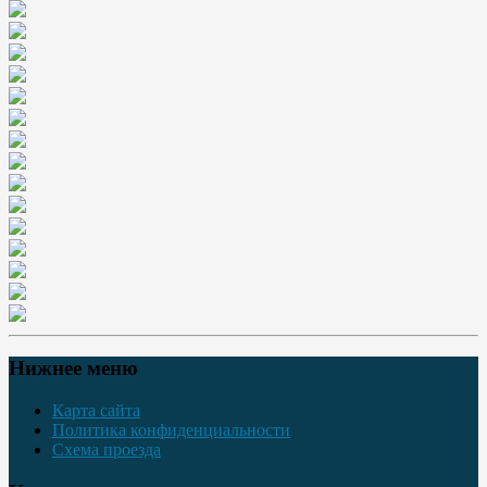
Нижнее меню
Карта сайта
Политика конфиденциальности
Схема проезда