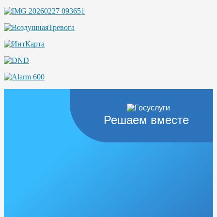
Решаем вместе