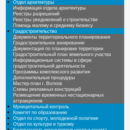
Отдел архитектуры
Информация отдела архитектуры
Реестры разрешений
Реестры уведомлений о строительстве
Помощь малому и среднему бизнесу
Градостроительство
Документы территориального планирования
Градостроительное зонирование
Документация по планировке территории
Градостроительный план земельного участка
Информационные системы в сфере
градостроительной деятельности
Программы комплексного развития
Дополнительные процедуры
Мастер-план г. Волхов
Схемы рекламных конструкций
Размещение временных нестационарных
аттракционов
Муниципальный контроль
Комитет по образованию
Отдел по спорту, молодежной политике
Отдел по культуре и туризму
Безопасность жизнедеятельности и защита