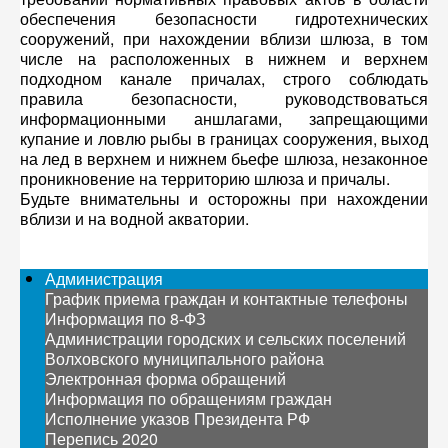
обеспечения безопасности гидротехнических
сооружений, при нахождении вблизи шлюза, в том
числе на расположенных в нижнем и верхнем
подходном канале причалах, строго соблюдать
правила безопасности, руководствоваться
информационными аншлагами, запрещающими
купание и ловлю рыбы в границах сооружения, выход
на лед в верхнем и нижнем бьефе шлюза, незаконное
проникновение на территорию шлюза и причалы.
Будьте внимательны и осторожны при нахождении
вблизи и на водной акватории.
Администрация
График приема граждан и контактные телефоны
Информация по 8-ФЗ
Администрации городских и сельских поселений
Волховского муниципального района
Электронная форма обращений
Информация по обращениям граждан
Исполнение указов Президента РФ
Перепись 2020