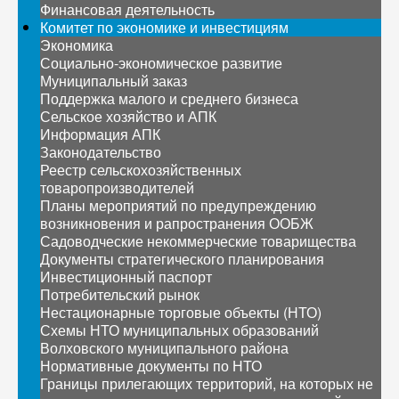
Финансовая деятельность
Комитет по экономике и инвестициям
Экономика
Социально-экономическое развитие
Муниципальный заказ
Поддержка малого и среднего бизнеса
Сельское хозяйство и АПК
Информация АПК
Законодательство
Реестр сельскохозяйственных
товаропроизводителей
Планы мероприятий по предупреждению
возникновения и рапространения ООБЖ
Садоводческие некоммерческие товарищества
Документы стратегического планирования
Инвестиционный паспорт
Потребительский рынок
Нестационарные торговые объекты (НТО)
Схемы НТО муниципальных образований
Волховского муниципального района
Нормативные документы по НТО
Границы прилегающих территорий, на которых не