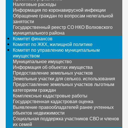
Налоговые расходы
Информация по коронавирусной инфекции
Обращение граждан по вопросам нелегальной
занятости
Государственный реестр СО НКО Волховского
муниципального района
Комитет финансов
Комитет по ЖКХ, жилищной политике
Комитет по управлению муниципальным
имуществом
Муниципальное имущество
Информация об объектах имущества
Предоставление земельных участков
Земельные участки для сельхоз. использования
Предоставление земельных участков льготным
категориям граждан
Комплексные кадастровые работы
Государственная кадастровая оценка
Выявление правообладателей ранее учтенных
объектов недвижимости
Социальная поддержка участников СВО и членов
их семей