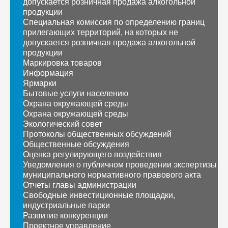
допускается розничная продажа алкогольной
продукции
Специальная комиссия по определению границ
прилегающих территорий, на которых не
допускается розничная продажа алкогольной
продукции
Маркировка товаров
Информация
Ярмарки
Бытовые услуги населению
Охрана окружающей среды
Охрана окружающей среды
Экологический совет
Протоколы общественных обсуждений
Общественные обсуждения
Оценка регулирующего воздействия
Уведомления о публичном проведении экспертизы
муниципального нормативного правового акта
Отчеты главы администрации
Свободные инвестиционные площадки,
индустриальные парки
Развитие конкуренции
Проектное управление