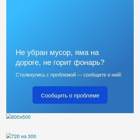
Не убран мусор, яма на
дороге, не горит фонарь?
Столкнулись с проблемой — сообщите о ней!
Сообщить о проблеме