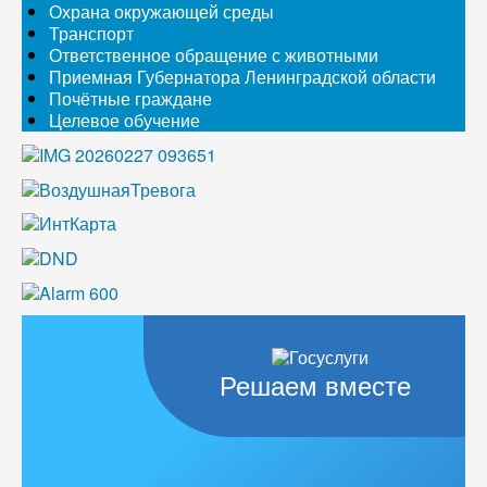
Охрана окружающей среды
Транспорт
Ответственное обращение с животными
Приемная Губернатора Ленинградской области
Почётные граждане
Целевое обучение
Решаем вместе