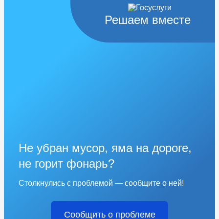
Решаем вместе
Не убран мусор, яма на дороге,
не горит фонарь?
Столкнулись с проблемой — сообщите о ней!
Сообщить о проблеме