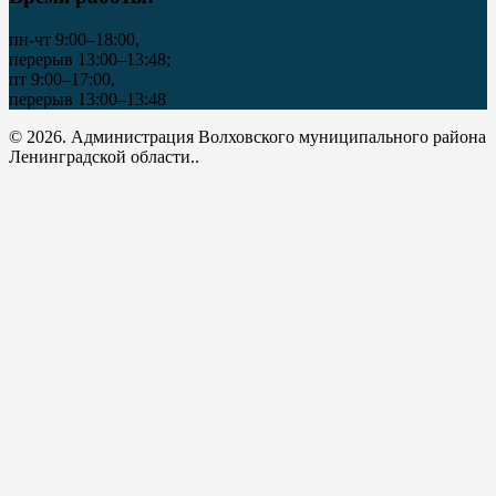
пн-чт 9:00–18:00,
перерыв 13:00–13:48;
пт 9:00–17:00,
перерыв 13:00–13:48
© 2026. Администрация Волховского муниципального района
Ленинградской области..