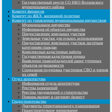
Государственный реестр СО НКО Волховского
муниципального района
Комитет финансов
Комитет по ЖКХ, жилищной политике
Комитет по управлению муниципальным имуществом
Муниципальное имущество
Информация об объектах имущества
Предоставление земельных участков
Земельные участки для сельхоз. использования
Предоставление земельных участков льготным
категориям граждан
Комплексные кадастровые работы
Государственная кадастровая оценка
Выявление правообладателей ранее учтенных
объектов недвижимости
Социальная поддержка участников СВО и членов
их семей
Отдел архитектуры
Информация отдела архитектуры
Реестры разрешений
Реестры уведомлений о строительстве
Помощь малому и среднему бизнесу
Градостроительство
Документы территориального планирования
Градостроительное зонирование