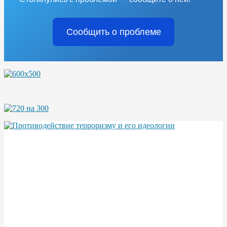
Сообщить о проблеме