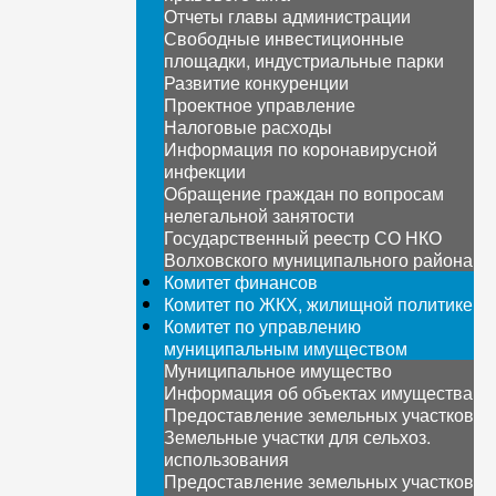
Отчеты главы администрации
Свободные инвестиционные
площадки, индустриальные парки
Развитие конкуренции
Проектное управление
Налоговые расходы
Информация по коронавирусной
инфекции
Обращение граждан по вопросам
нелегальной занятости
Государственный реестр СО НКО
Волховского муниципального района
Комитет финансов
Комитет по ЖКХ, жилищной политике
Комитет по управлению
муниципальным имуществом
Муниципальное имущество
Информация об объектах имущества
Предоставление земельных участков
Земельные участки для сельхоз.
использования
Предоставление земельных участков