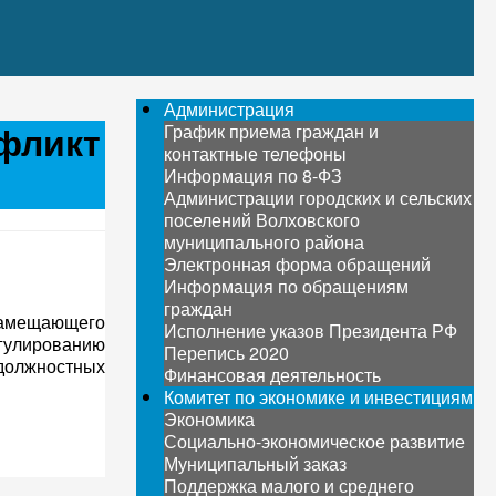
Администрация
нфликт
График приема граждан и
контактные телефоны
Информация по 8-ФЗ
Администрации городских и сельских
поселений Волховского
муниципального района
Электронная форма обращений
Информация по обращениям
граждан
замещающего
Исполнение указов Президента РФ
гулированию
Перепись 2020
 должностных
Финансовая деятельность
Комитет по экономике и инвестициям
Экономика
Социально-экономическое развитие
Муниципальный заказ
Поддержка малого и среднего