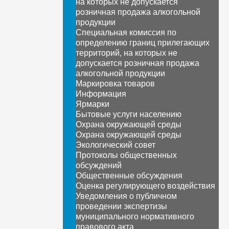
на которых не допускается
розничная продажа алкогольной
продукции
Специальная комиссия по
определению границ прилегающих
территорий, на которых не
допускается розничная продажа
алкогольной продукции
Маркировка товаров
Информация
Ярмарки
Бытовые услуги населению
Охрана окружающей среды
Охрана окружающей среды
Экологический совет
Протоколы общественных
обсуждений
Общественные обсуждения
Оценка регулирующего воздействия
Уведомления о публичном
проведении экспертизы
муниципального нормативного
правового акта