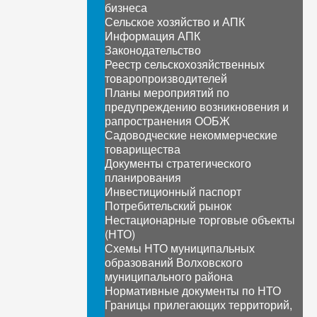
бизнеса
Сельское хозяйство и АПК
Информация АПК
Законодательство
Реестр сельскохозяйственных
товаропроизводителей
Планы мероприятий по
предупреждению возникновения и
рапространения ООБЖ
Садоводческие некоммерческие
товарищества
Документы стратегического
планирования
Инвестиционный паспорт
Потребительский рынок
Нестационарные торговые объекты
(НТО)
Схемы НТО муниципальных
образований Волховского
муниципального района
Нормативные документы по НТО
Границы прилегающих территорий,