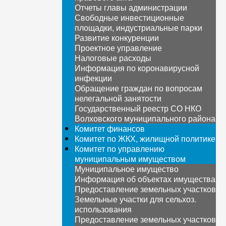
Отчеты главы администрации
Свободные инвестиционные
площадки, индустриальные парки
Развитие конкуренции
Проектное управление
Налоговые расходы
Информация по коронавирусной
инфекции
Обращение граждан по вопросам
нелегальной занятости
Государственный реестр СО НКО
Волховского муниципального района
Комитет финансов
Комитет по ЖКХ, жилищной политике
Комитет по управлению
муниципальным имуществом
Муниципальное имущество
Информация об объектах имущества
Предоставление земельных участков
Земельные участки для сельхоз.
использования
Предоставление земельных участков