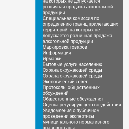
на которых не допускается
розничная продажа алкогольной
продукции
Специальная комиссия по
определению границ прилегающих
территорий, на которых не
допускается розничная продажа
алкогольной продукции
Маркировка товаров
Информация
Ярмарки
Бытовые услуги населению
Охрана окружающей среды
Охрана окружающей среды
Экологический совет
Протоколы общественных
обсуждений
Общественные обсуждения
Оценка регулирующего воздействия
Уведомления о публичном
проведении экспертизы
муниципального нормативного
правового акта