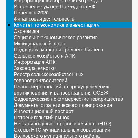
Информация по обращениям граждан
Исполнение указов Президента РФ
Перепись 2020
Финансовая деятельность
Комитет по экономике и инвестициям
Экономика
Социально-экономическое развитие
Муниципальный заказ
Поддержка малого и среднего бизнеса
Сельское хозяйство и АПК
Информация АПК
Законодательство
Реестр сельскохозяйственных
товаропроизводителей
Планы мероприятий по предупреждению
возникновения и рапространения ООБЖ
Садоводческие некоммерческие товарищества
Документы стратегического планирования
Инвестиционный паспорт
Потребительский рынок
Нестационарные торговые объекты (НТО)
Схемы НТО муниципальных образований
Волховского муниципального района