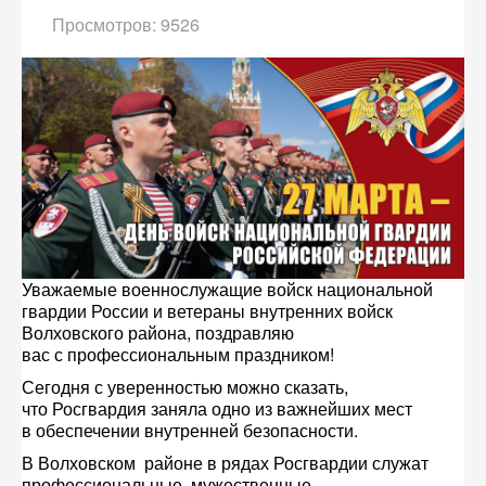
Просмотров: 9526
Уважаемые военнослужащие войск национальной
гвардии России и ветераны внутренних войск
Волховского района, поздравляю
вас с профессиональным праздником!
Сегодня с уверенностью можно сказать,
что Росгвардия заняла одно из важнейших мест
в обеспечении внутренней безопасности.
В Волховском районе в рядах Росгвардии служат
профессиональные, мужественные