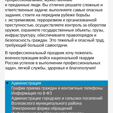
и преданные люди. Вы отлично решаете сложные и
ответственные задачи: выполняете самые опасные
задания, стоите на переднем рубеже борьбы
с экстремизмом, терроризмом и организованной
преступностью, осуществляете контроль за оборотом
оружия, охраняете государственные объекты, грузы,
инфраструктуру, обеспечиваете правопорядок и
безопасность граждан. Это тяжелый и опасный труд,
требующий большой самоотдачи.
В профессиональный праздник хочу пожелать
военнослужащим войск национальной гвардии
России успехов в выполнении профессиональных
задач, легкой службы, здоровья и благополучия!
Администрация
График приема граждан и контактные телефоны
Информация по 8-ФЗ
Администрации городских и сельских поселений
Волховского муниципального района
Электронная форма обращений