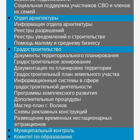
Социальная поддержка участников СВО и членов
их семей
Отдел архитектуры
Информация отдела архитектуры
Реестры разрешений
Реестры уведомлений о строительстве
Помощь малому и среднему бизнесу
Градостроительство
Документы территориального планирования
Градостроительное зонирование
Документация по планировке территории
Градостроительный план земельного участка
Информационные системы в сфере
градостроительной деятельности
Программы комплексного развития
Дополнительные процедуры
Мастер-план г. Волхов
Схемы рекламных конструкций
Размещение временных нестационарных
аттракционов
Муниципальный контроль
Комитет по образованию