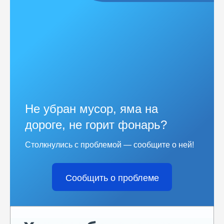
Не убран мусор, яма на
дороге, не горит фонарь?
Столкнулись с проблемой — сообщите о ней!
Сообщить о проблеме