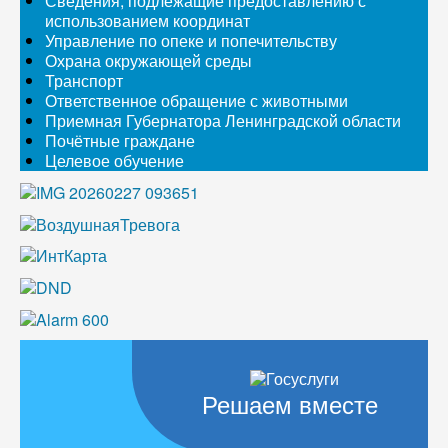
Сведения, подлежащие предоставлению с
использованием координат
Управление по опеке и попечительству
Охрана окружающей среды
Транспорт
Ответственное обращение с животными
Приемная Губернатора Ленинградской области
Почётные граждане
Целевое обучение
Решаем вместе