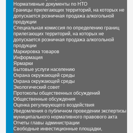
Нормативные документы по НТО
Границы прилегающих территорий, на которых не
допускается розничная продажа алкогольной
продукции
Специальная комиссия по определению границ
прилегающих территорий, на которых не
допускается розничная продажа алкогольной
продукции
Маркировка товаров
Информация
Ярмарки
Бытовые услуги населению
Охрана окружающей среды
Охрана окружающей среды
Экологический совет
Протоколы общественных обсуждений
Общественные обсуждения
Оценка регулирующего воздействия
Уведомления о публичном проведении экспертизы
муниципального нормативного правового акта
Отчеты главы администрации
Свободные инвестиционные площадки,