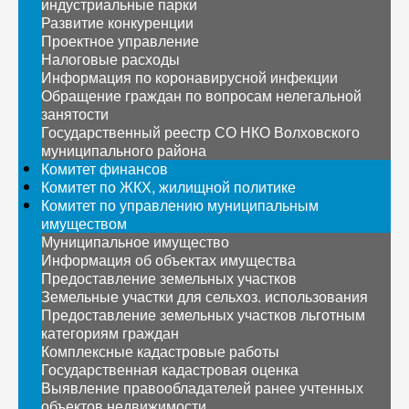
индустриальные парки
Развитие конкуренции
Проектное управление
Налоговые расходы
Информация по коронавирусной инфекции
Обращение граждан по вопросам нелегальной
занятости
Государственный реестр СО НКО Волховского
муниципального района
Комитет финансов
Комитет по ЖКХ, жилищной политике
Комитет по управлению муниципальным
имуществом
Муниципальное имущество
Информация об объектах имущества
Предоставление земельных участков
Земельные участки для сельхоз. использования
Предоставление земельных участков льготным
категориям граждан
Комплексные кадастровые работы
Государственная кадастровая оценка
Выявление правообладателей ранее учтенных
объектов недвижимости