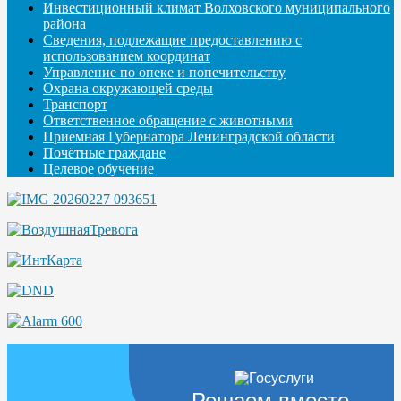
Инвестиционный климат Волховского муниципального
района
Сведения, подлежащие предоставлению с
использованием координат
Управление по опеке и попечительству
Охрана окружающей среды
Транспорт
Ответственное обращение с животными
Приемная Губернатора Ленинградской области
Почётные граждане
Целевое обучение
Решаем вместе