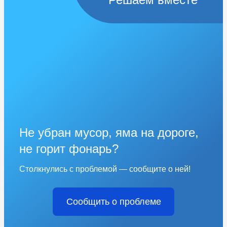
Не убран мусор, яма на дороге,
не горит фонарь?
Столкнулись с проблемой — сообщите о ней!
Сообщить о проблеме