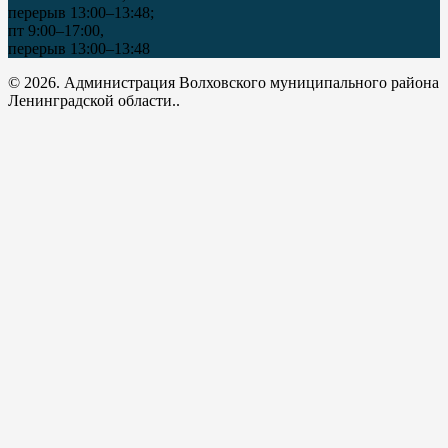
перерыв 13:00–13:48;
пт 9:00–17:00,
перерыв 13:00–13:48
© 2026. Администрация Волховского муниципального района
Ленинградской области..