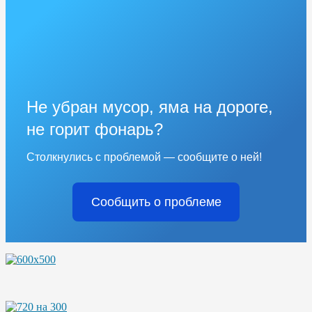
Не убран мусор, яма на дороге,
не горит фонарь?
Столкнулись с проблемой — сообщите о ней!
Сообщить о проблеме