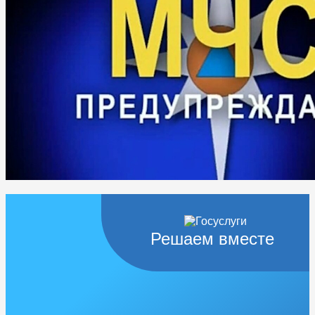
Решаем вместе