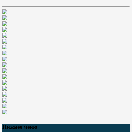
Нижнее меню