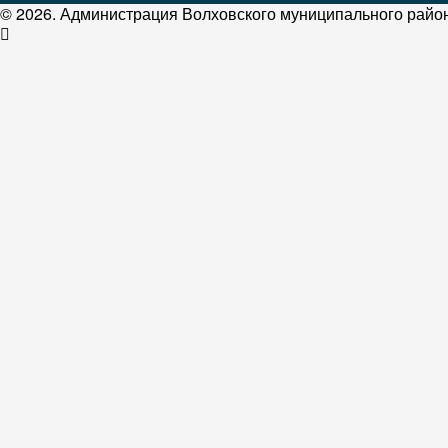
© 2026. Администрация Волховского муниципального район