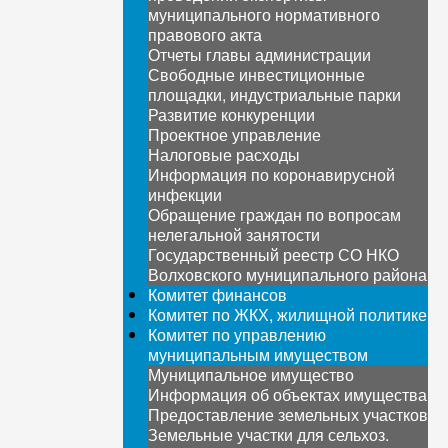
муниципального нормативного
правового акта
Отчеты главы администрации
Свободные инвестиционные
площадки, индустриальные парки
Развитие конкуренции
Проектное управление
Налоговые расходы
Информация по коронавирусной
инфекции
Обращение граждан по вопросам
нелегальной занятости
Государственный реестр СО НКО
Волховского муниципального района
Комитет финансов
Комитет по ЖКХ, жилищной политике
Комитет по управлению
муниципальным имуществом
Муниципальное имущество
Информация об объектах имущества
Предоставление земельных участков
Земельные участки для сельхоз.