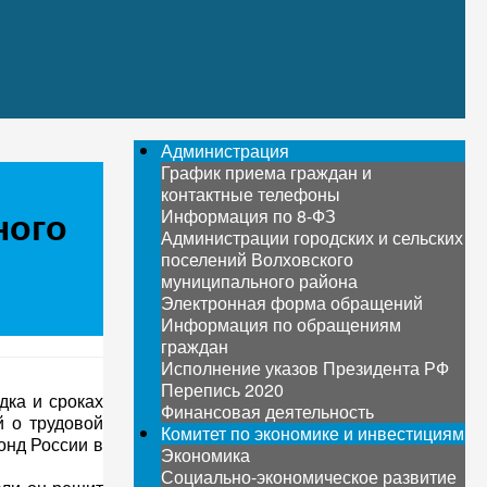
Администрация
График приема граждан и
контактные телефоны
ного
Информация по 8-ФЗ
Администрации городских и сельских
поселений Волховского
муниципального района
Электронная форма обращений
Информация по обращениям
граждан
Исполнение указов Президента РФ
Перепись 2020
ка и сроках
Финансовая деятельность
 о трудовой
Комитет по экономике и инвестициям
онд России в
Экономика
Социально-экономическое развитие