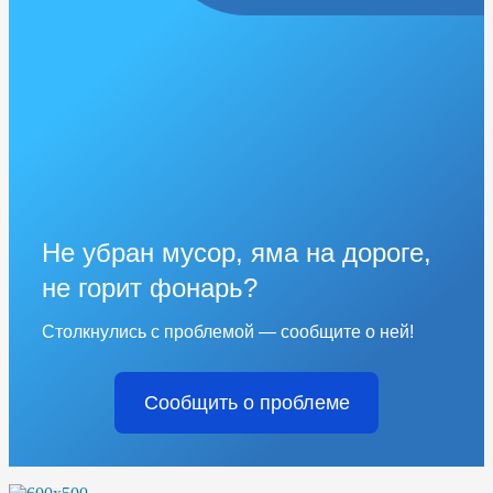
Не убран мусор, яма на дороге,
не горит фонарь?
Столкнулись с проблемой — сообщите о ней!
Сообщить о проблеме