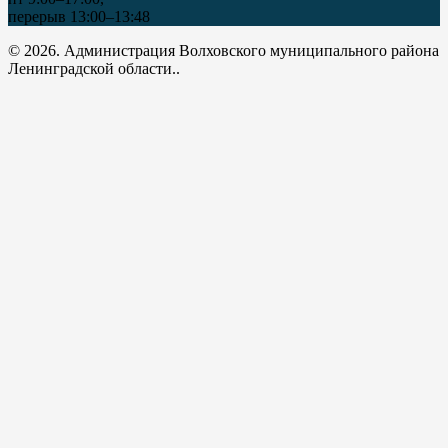
перерыв 13:00–13:48
© 2026. Администрация Волховского муниципального района
Ленинградской области..