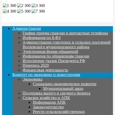
Администрация
График приема граждан и контактные телефоны
Информация по 8-ФЗ
Администрации городских и сельских поселений
Волховского муниципального района
Электронная форма обращений
Информация по обращениям граждан
Исполнение указов Президента РФ
Перепись 2020
Финансовая деятельность
Комитет по экономике и инвестициям
Экономика
Социально-экономическое развитие
Муниципальный заказ
Поддержка малого и среднего бизнеса
Сельское хозяйство и АПК
Информация АПК
Законодательство
Реестр сельскохозяйственных