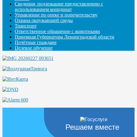
Сведения, подлежащие предоставлению с
использованием координат
Управление по опеке и попечительству
Охрана окружающей среды
Транспорт
Ответственное обращение с животными
Приемная Губернатора Ленинградской области
Почётные граждане
Целевое обучение
Решаем вместе