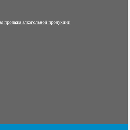
ая продажа алкогольной продукции