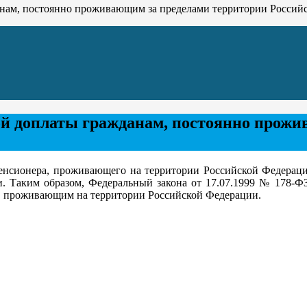
нам, постоянно проживающим за пределами территории Россий
й доплаты гражданам, постоянно прожи
нсионера, проживающего на территории Российской Федерац
ии. Таким образом, Федеральный закона от 17.07.1999 № 178-
м, проживающим на территории Российской Федерации.