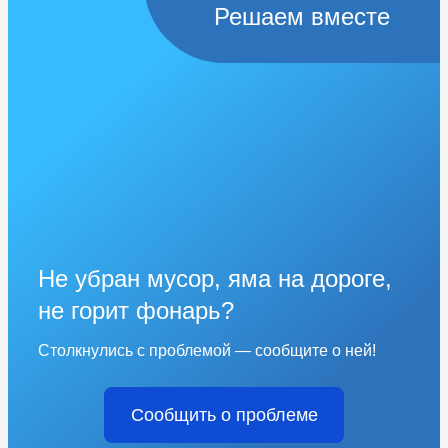
Решаем вместе
Не убран мусор, яма на дороге,
не горит фонарь?
Столкнулись с проблемой — сообщите о ней!
Сообщить о проблеме