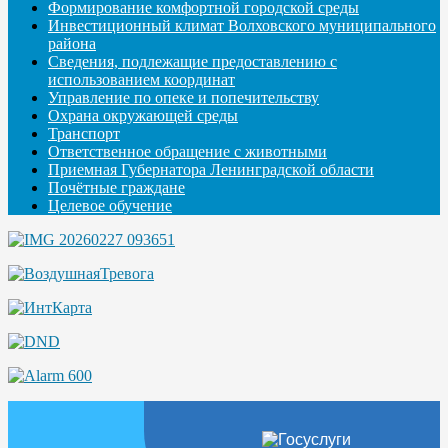
Формирование комфортной городской среды
Инвестиционный климат Волховского муниципального
района
Сведения, подлежащие предоставлению с
использованием координат
Управление по опеке и попечительству
Охрана окружающей среды
Транспорт
Ответственное обращение с животными
Приемная Губернатора Ленинградской области
Почётные граждане
Целевое обучение