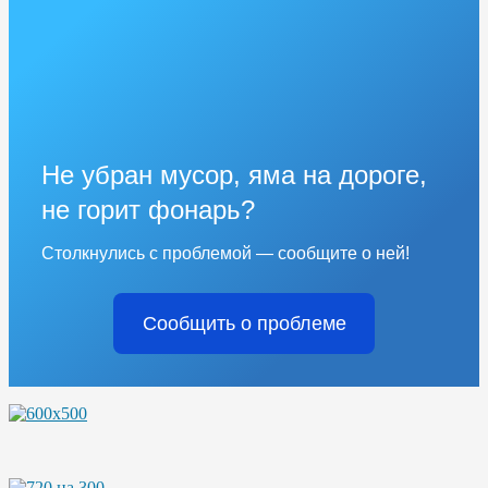
Не убран мусор, яма на дороге,
не горит фонарь?
Столкнулись с проблемой — сообщите о ней!
Сообщить о проблеме