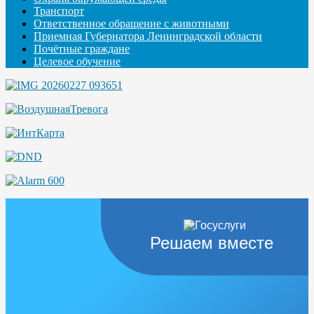
Транспорт
Ответственное обращение с животными
Приемная Губернатора Ленинградской области
Почётные граждане
Целевое обучение
Решаем вместе