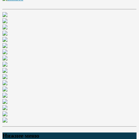
Нижнее меню