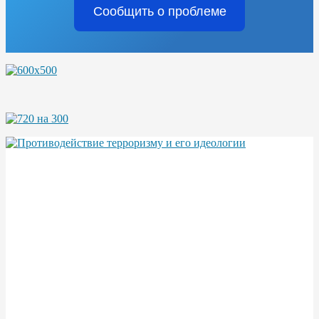
Сообщить о проблеме