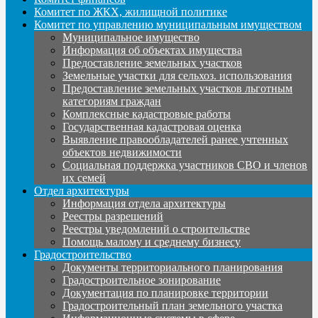
Комитет по ЖКХ, жилищной политике
Комитет по управлению муниципальным имуществом
Муниципальное имущество
Информация об объектах имущества
Предоставление земельных участков
Земельные участки для сельхоз. использования
Предоставление земельных участков льготным
категориям граждан
Комплексные кадастровые работы
Государственная кадастровая оценка
Выявление правообладателей ранее учтенных
объектов недвижимости
Социальная поддержка участников СВО и членов
их семей
Отдел архитектуры
Информация отдела архитектуры
Реестры разрешений
Реестры уведомлений о строительстве
Помощь малому и среднему бизнесу
Градостроительство
Документы территориального планирования
Градостроительное зонирование
Документация по планировке территории
Градостроительный план земельного участка