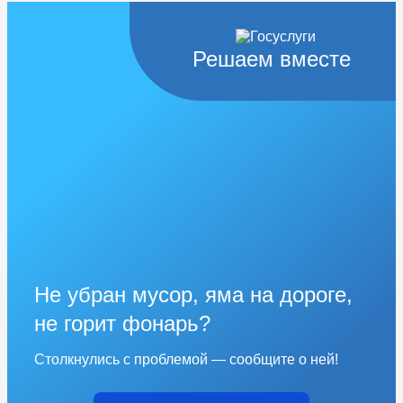
Решаем вместе
Не убран мусор, яма на дороге,
не горит фонарь?
Столкнулись с проблемой — сообщите о ней!