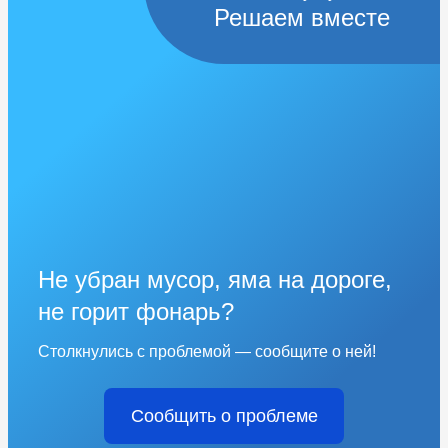
Решаем вместе
Не убран мусор, яма на дороге,
не горит фонарь?
Столкнулись с проблемой — сообщите о ней!
Сообщить о проблеме