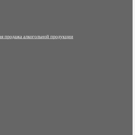
ая продажа алкогольной продукции