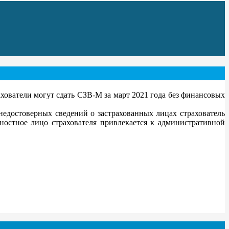
хователи могут сдать СЗВ-М за март 2021 года без финансовых
недостоверных сведений о застрахованных лицах страхователь
ностное лицо страхователя привлекается к административной