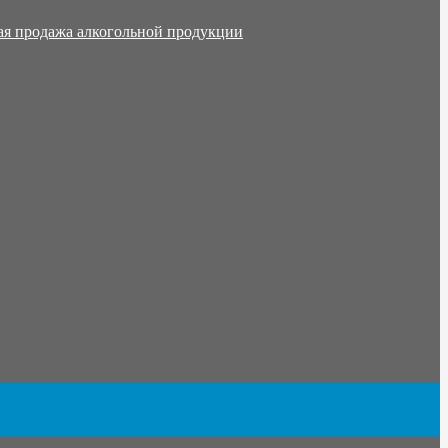
ая продажа алкогольной продукции