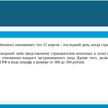
ное) напоминает, что 15 апреля – последний день, когда стра
ведений либо представление страхователем неполных и (или) 
 в отношении каждого застрахованного лица. Кроме того, долж
 РФ в виде штрафа в размере от 300 до 500 рублей.