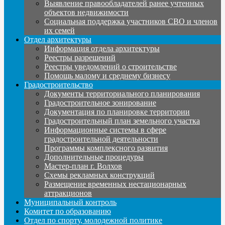
Выявление правообладателей ранее учтенных
объектов недвижимости
Социальная поддержка участников СВО и членов
их семей
Отдел архитектуры
Информация отдела архитектуры
Реестры разрешений
Реестры уведомлений о строительстве
Помощь малому и среднему бизнесу
Градостроительство
Документы территориального планирования
Градостроительное зонирование
Документация по планировке территории
Градостроительный план земельного участка
Информационные системы в сфере
градостроительной деятельности
Программы комплексного развития
Дополнительные процедуры
Мастер-план г. Волхов
Схемы рекламных конструкций
Размещение временных нестационарных
аттракционов
Муниципальный контроль
Комитет по образованию
Отдел по спорту, молодежной политике