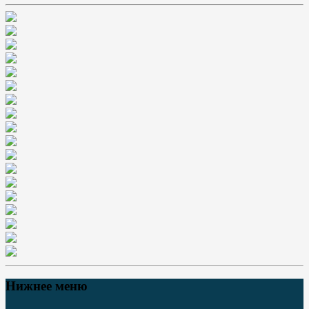
Нижнее меню