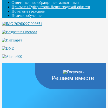
Ответственное обращение с животными
Приемная Губернатора Ленинградской области
Почётные граждане
Целевое обучение
Решаем вместе