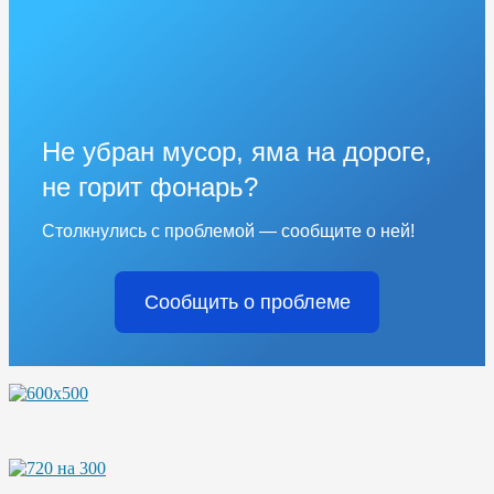
Не убран мусор, яма на дороге,
не горит фонарь?
Столкнулись с проблемой — сообщите о ней!
Сообщить о проблеме