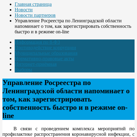
Главная страница
Новости
Новости партнеров
Управление Росреестра по Ленинградской области
напоминает о том, как зарегистрировать собственность
быстро и в режиме on-line
Информация по 8-ФЗ
Противодействие коррупции
Муниципальные образования
Нормативно-правовые акты
Интернет-приёмная
Выборы
Управление Росреестра по
Ленинградской области напоминает о
том, как зарегистрировать
собственность быстро и в режиме on-
line
В связи с проведением комплекса мероприятий по
профилактике распространения коронавирусной инфекции, с