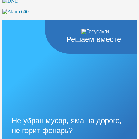
Решаем вместе
Не убран мусор, яма на дороге,
не горит фонарь?