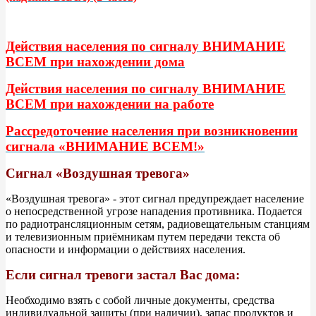
Действия населения по сигналу ВНИМАНИЕ
ВСЕМ при нахождении дома
Действия населения по сигналу ВНИМАНИЕ
ВСЕМ при нахождении на работе
Рассредоточение населения при возникновении
сигнала «ВНИМАНИЕ ВСЕМ!»
Сигнал «Воздушная тревога»
«Воздушная тревога» - этот сигнал предупреждает население
о непосредственной угрозе нападения противника. Подается
по радиотрансляционным сетям, радиовещательным станциям
и телевизионным приёмникам путем передачи текста об
опасности и информации о действиях населения.
Если сигнал тревоги застал Вас дома:
Необходимо взять с собой личные документы, средства
индивидуальной защиты (при наличии), запас продуктов и