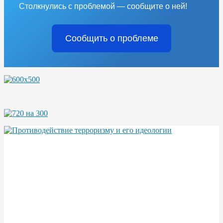
Столкнулись с проблемой — сообщите о ней!
Сообщить о проблеме