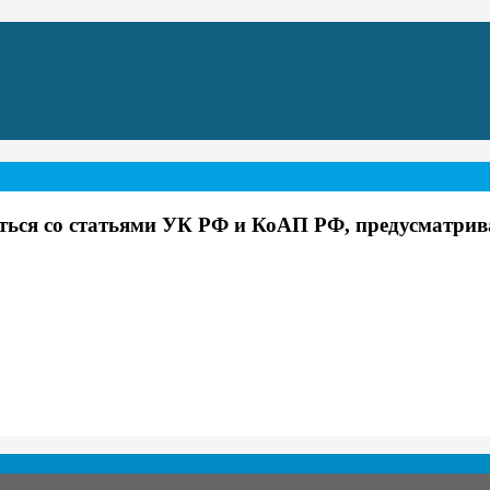
ся со статьями УК РФ и КоАП РФ, предусматрива