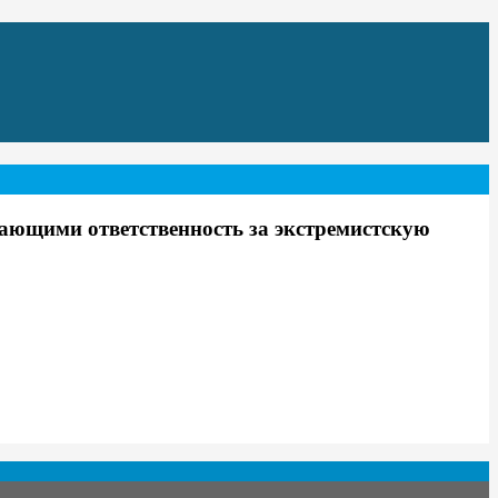
ющими ответственность за экстремистскую