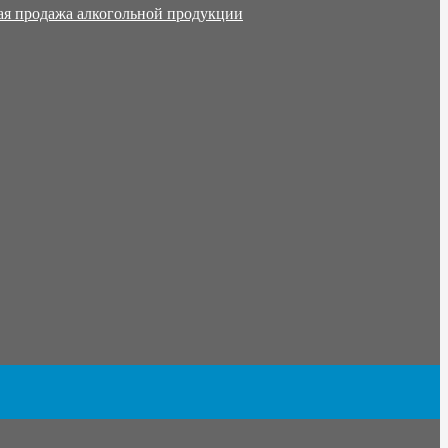
ая продажа алкогольной продукции