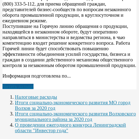
(800) 333-5-112, для приема обращений граждан,
представителей бизнес-сообществ по вопросам незаконного
оборота промышленной продукции, в круглосуточном и
ежедневном режиме.
Поступившие на Горячую линию обращения о продукции,
находящейся в незаконном обороте, будут оперативно
направляться в министерства и ведомства региона, в чью
компетенцию входит решение конкретного вопроса. Работа
Горячей линии будет способствовать повышению
эффективности объединения усилий государства, бизнеса и
граждан в создании действенного механизма общественного
контроля за незаконным оборотом промышленной продукции.
Информация подготовлена по...
Читать дальше
Налоговые расходы
Итоги социально-экономического развития МО город
Волхов за 2020 год
Итоги социально-экономического развития Волховского
муниципального района за 2020 год
О проведении ежегодного конкурса Ленинградской
области "Инвестор года"