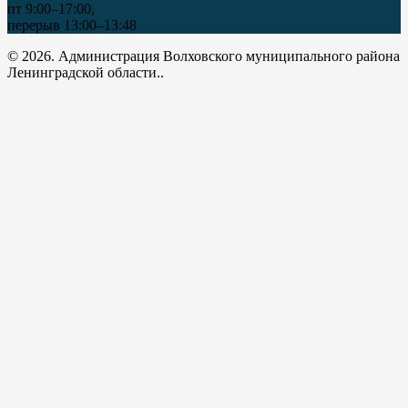
пт 9:00–17:00,
перерыв 13:00–13:48
© 2026. Администрация Волховского муниципального района
Ленинградской области..