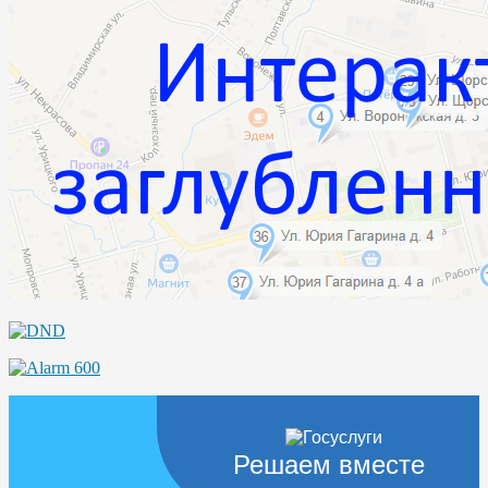
Решаем вместе