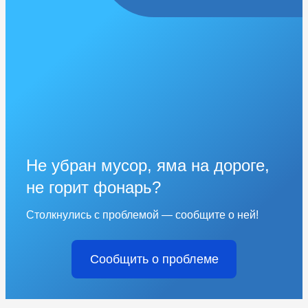
Не убран мусор, яма на дороге,
не горит фонарь?
Столкнулись с проблемой — сообщите о ней!
Сообщить о проблеме