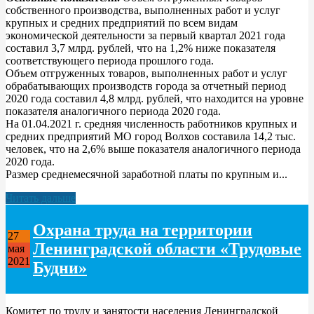
собственного производства, выполненных работ и услуг
крупных и средних предприятий по всем видам
экономической деятельности за первый квартал 2021 года
составил 3,7 млрд. рублей, что на 1,2% ниже показателя
соответствующего периода прошлого года.
Объем отгруженных товаров, выполненных работ и услуг
обрабатывающих производств города за отчетный период
2020 года составил 4,8 млрд. рублей, что находится на уровне
показателя аналогичного периода 2020 года.
На 01.04.2021 г. средняя численность работников крупных и
средних предприятий МО город Волхов составила 14,2 тыс.
человек, что на 2,6% выше показателя аналогичного периода
2020 года.
Размер среднемесячной заработной платы по крупным и...
Читать дальше
Охрана труда на территории
27
Ленинградской области «Трудовые
мая
2021
Будни»
Комитет по труду и занятости населения Ленинградской