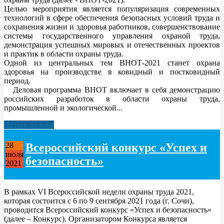
Целью мероприятия является популяризация современных
технологий в сфере обеспечения безопасных условий труда и
сохранения жизни и здоровья работников, совершенствование
системы государственного управления охраной труда,
демонстрация успешных мировых и отечественных проектов
и практик в области охраны труда.
Одной из центральных тем ВНОТ-2021 станет охрана
здоровья на производстве в ковидный и постковидный
период.
Деловая программа ВНОТ включает в себя демонстрацию
российских разработок в области охраны труда,
промышленной и экологической...
Читать дальше
Всероссийский конкурс «Успех и
28
июля
безопасность»
2021
В рамках VI Всероссийской недели охраны труда 2021,
которая состоится с 6 по 9 сентября 2021 года (г. Сочи),
проводится Всероссийский конкурс «Успех и безопасность»
(далее – Конкурс). Организатором Конкурса является