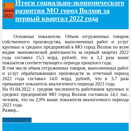
Итоги социально-экономического
1
развития МО город Волхов за
июня
2022
первый квартал 2022 года
Основные показатели. Объем отгруженных товаров
собственного производства, выполненных работ и услуг
крупных и средних предприятий в МО город Волхов по всем
видам экономической деятельности за первый квартал 2022
года составил 15,5 млрд. рублей, что в 3,2 раза выше
показателя соответствующего периода прошлого года.
В том числе объем отгруженных товаров, выполненных работ
и услуг обрабатывающих производств за отчетный период
2022 года составил 14,0 млрд. рублей, что в 3,7 раза
превышает показатель аналогичного периода 2021 года.
На 01.04.2022 г. средняя численность работников крупных и
средних предприятий МО город Волхов составила 14,1 тыс.
человек, что на 2,9% выше показателя аналогичного периода
2021 года.
Размер...
Читать дальше