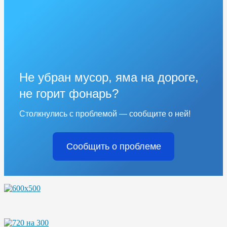
Не убран мусор, яма на дороге,
не горит фонарь?
Столкнулись с проблемой — сообщите о ней!
Сообщить о проблеме