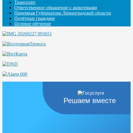
Транспорт
Ответственное обращение с животными
Приемная Губернатора Ленинградской области
Почётные граждане
Целевое обучение
Решаем вместе