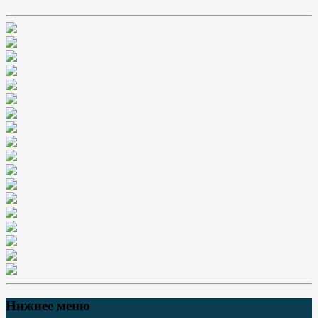
Нижнее меню