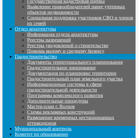
Государственная кадастровая оценка
Выявление правообладателей ранее учтенных
объектов недвижимости
Социальная поддержка участников СВО и членов
их семей
Отдел архитектуры
Информация отдела архитектуры
Реестры разрешений
Реестры уведомлений о строительстве
Помощь малому и среднему бизнесу
Градостроительство
Документы территориального планирования
Градостроительное зонирование
Документация по планировке территории
Градостроительный план земельного участка
Информационные системы в сфере
градостроительной деятельности
Программы комплексного развития
Дополнительные процедуры
Мастер-план г. Волхов
Схемы рекламных конструкций
Размещение временных нестационарных
аттракционов
Муниципальный контроль
Комитет по образованию